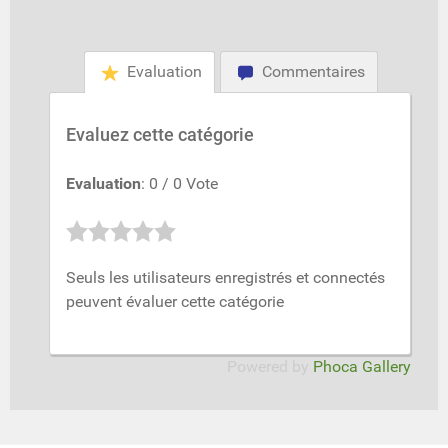
Evaluation
Commentaires
Evaluez cette catégorie
Evaluation
: 0 / 0 Vote
Seuls les utilisateurs enregistrés et connectés
peuvent évaluer cette catégorie
Powered by
Phoca Gallery