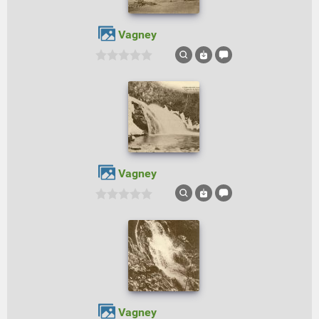
Vagney
Vagney
Vagney