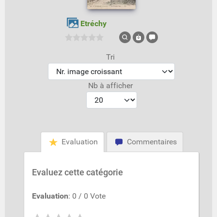
Etréchy
Tri
Nb à afficher
Evaluation
Commentaires
Evaluez cette catégorie
Evaluation
: 0 / 0 Vote