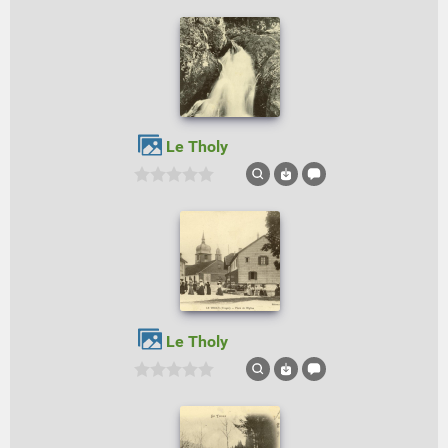
Le Tholy
Le Tholy