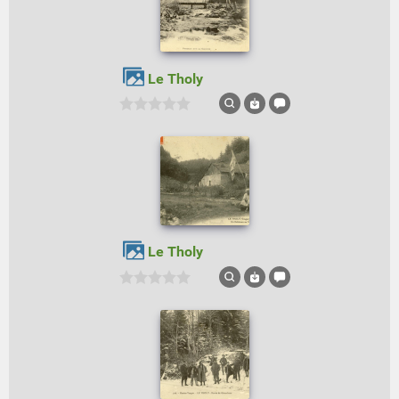
Le Tholy
Le Tholy