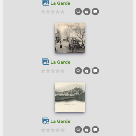
La Garde
La Garde
La Garde