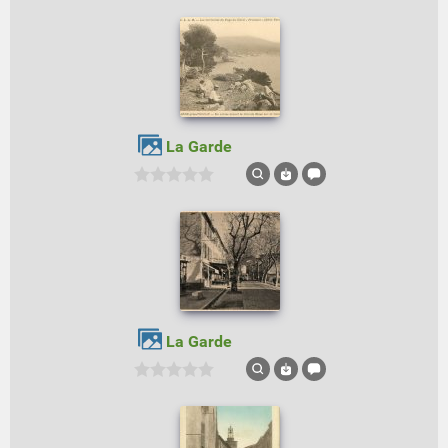
La Garde
La Garde