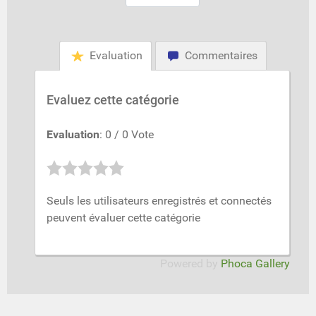
Evaluation
Commentaires
Evaluez cette catégorie
Evaluation
: 0 / 0 Vote
Seuls les utilisateurs enregistrés et connectés
peuvent évaluer cette catégorie
Powered by
Phoca Gallery