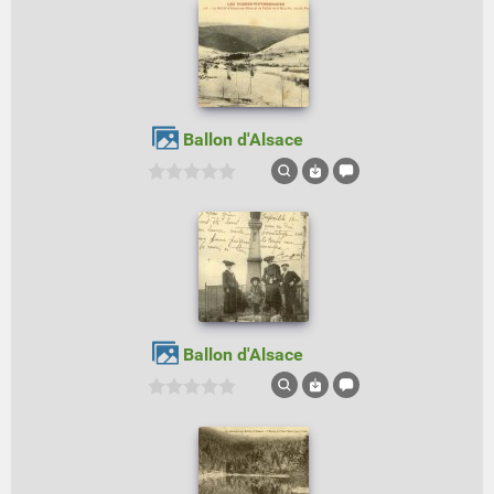
Ballon d'Alsace
Ballon d'Alsace