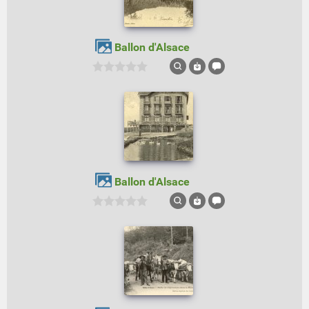
Ballon d'Alsace
Ballon d'Alsace