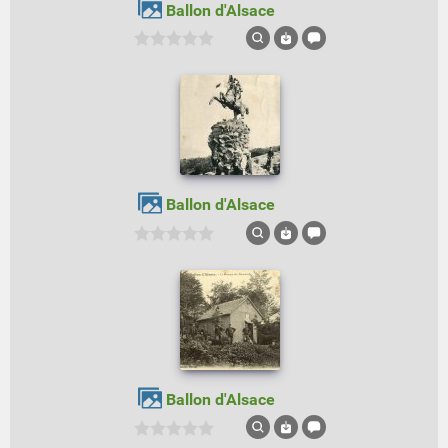
Ballon d'Alsace
Ballon d'Alsace
Ballon d'Alsace