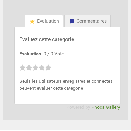
Evaluation
Commentaires
Evaluez cette catégorie
Evaluation
: 0 / 0 Vote
Seuls les utilisateurs enregistrés et connectés
peuvent évaluer cette catégorie
Powered by
Phoca Gallery