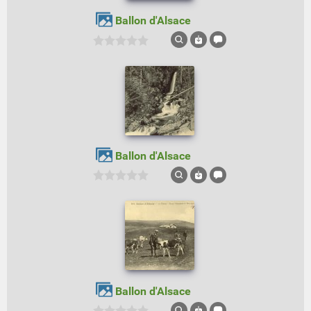
Ballon d'Alsace
Ballon d'Alsace
Ballon d'Alsace