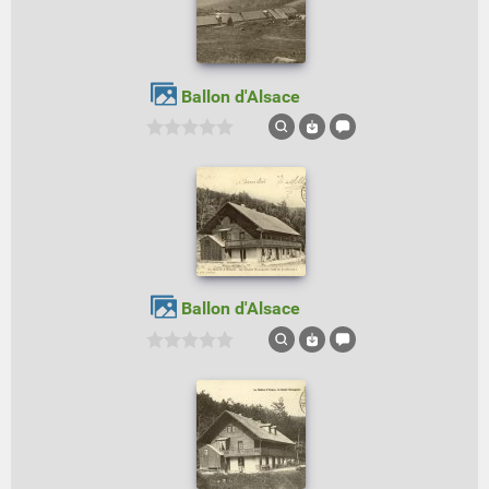
Ballon d'Alsace
Ballon d'Alsace