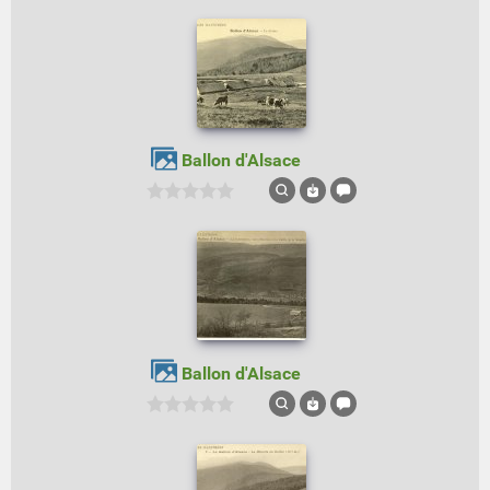
Ballon d'Alsace
Ballon d'Alsace