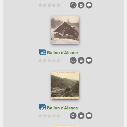
Ballon d'Alsace
Ballon d'Alsace