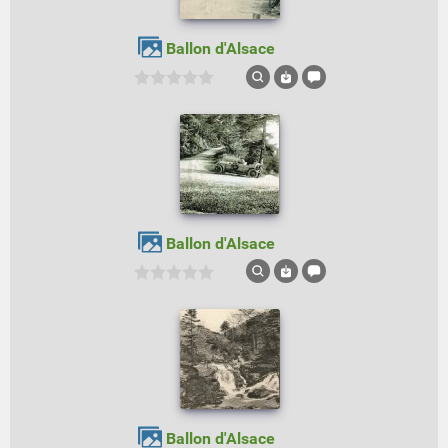
Ballon d'Alsace
Ballon d'Alsace
Ballon d'Alsace