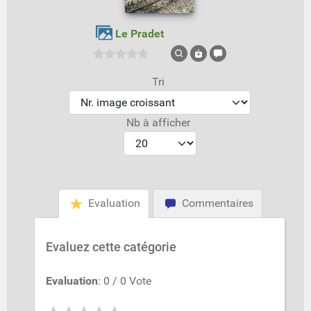
Le Pradet
Tri
Nb à afficher
Evaluation
Commentaires
Evaluez cette catégorie
Evaluation
: 0 / 0 Vote